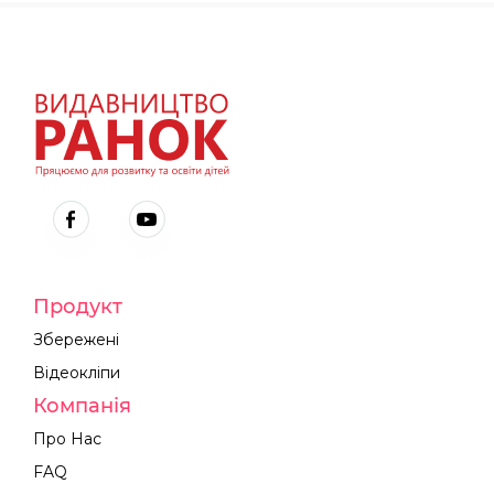
Продукт
Збережені
Відеокліпи
Компанія
Про Нас
FAQ