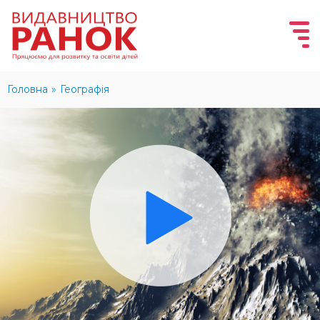
Головна
»
Географія