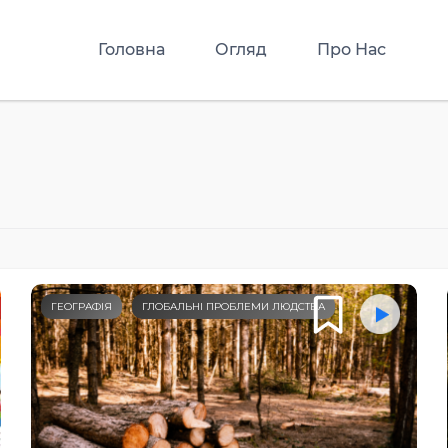
Головна
Огляд
Про Нас
ГЕОГРАФІЯ
ГЛОБАЛЬНІ ПРОБЛЕМИ ЛЮДСТВА