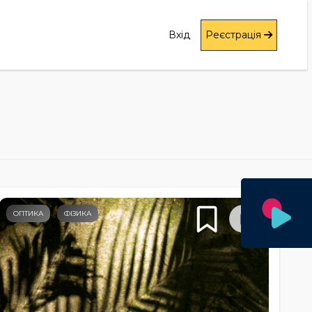
Вхід
Реєстрація
ОПТИКА
ФІЗИКА