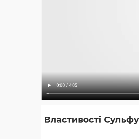
Властивості Сульф