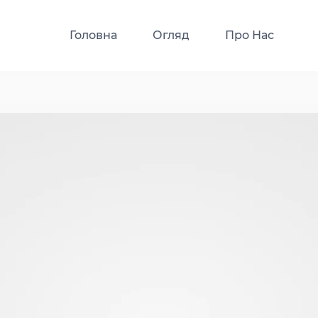
Головна
Огляд
Про Нас