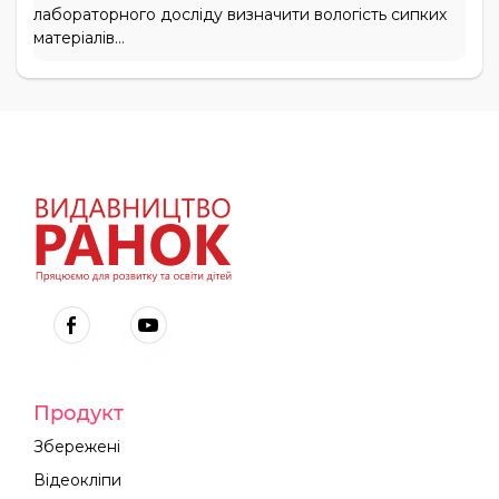
лабораторного досліду визначити вологість сипких
матеріалів...
Продукт
Збережені
Відеокліпи